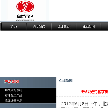
企业新闻
燃气输配系统
热烈祝贺北京
石油化工产品
流体计量产品
2012年6月8日上午，