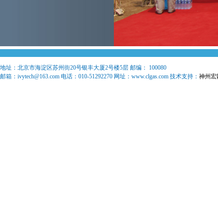
地址：
北京市海淀区苏州街20号银丰大厦2号楼5层
邮编：
100080
邮箱：
ivytech@163.com
电话：
010-51292270
网址：www.clgas.com 技术支持：
神州宏