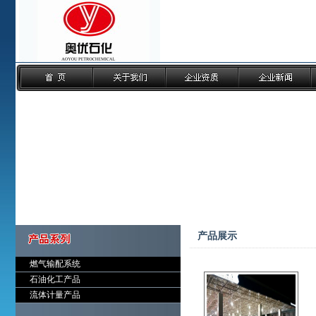
产品展示
燃气输配系统
石油化工产品
流体计量产品