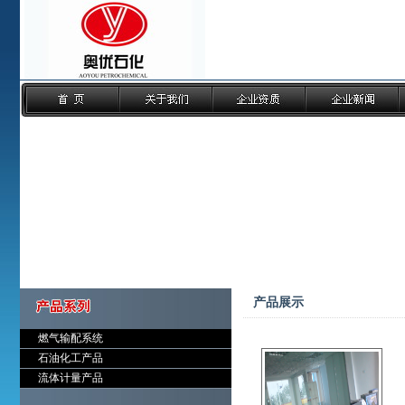
产品展示
燃气输配系统
石油化工产品
流体计量产品