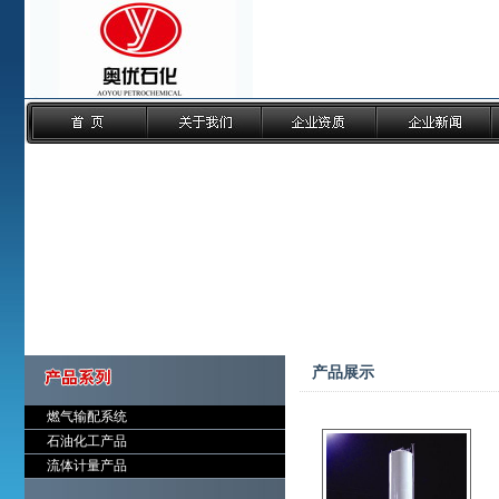
产品展示
燃气输配系统
石油化工产品
流体计量产品