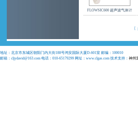
FLOWSIC600 超声波气体计
〖
地址：
北京市东城区朝阳门内大街188号鸿安国际大厦D-601室
邮编：
100010
邮箱：
cljydavid@163.com
电话：
010-65179299
网址：www.clgas.com 技术支持：
神州