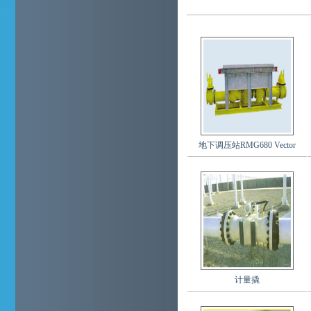
地下调压站RMG680 Vector
计量撬