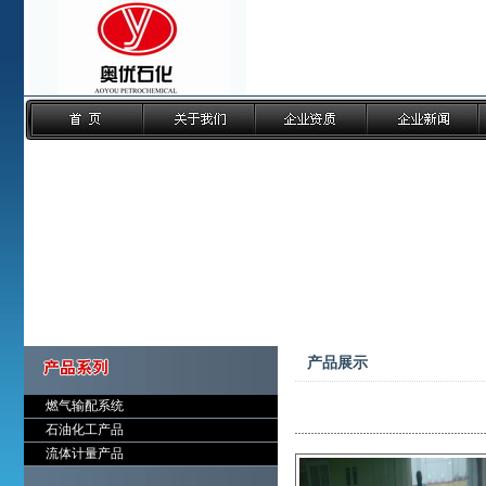
产品展示
燃气输配系统
石油化工产品
流体计量产品