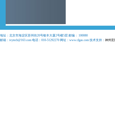
地址：
北京市海淀区苏州街20号银丰大厦2号楼5层
邮编：
100080
邮箱：
ivytech@163.com
电话：
010-51292270
网址：www.clgas.com 技术支持：
神州宏